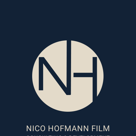
NICO HOFMANN FILM