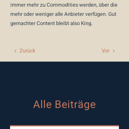
immer mehr zu Commodities werden, über die
mehr oder weniger alle Anbieter verfügen. Gut
gemachter Content bleibt also King.
Zurück
Vor
Alle Beiträge