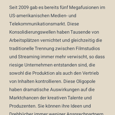
Seit 2009 gab es bereits fünf Megafusionen im
US-amerikanischen Medien- und
Telekommunikationsmarkt. Diese
Konsolidierungswellen haben Tausende von
Arbeitsplätzen vernichtet und gleichzeitig die
traditionelle Trennung zwischen Filmstudios
und Streaming immer mehr verwischt, so dass
riesige Unternehmen entstanden sind, die
sowohl die Produktion als auch den Vertrieb
von Inhalten kontrollieren. Diese Oligopole
haben dramatische Auswirkungen auf die
Marktchancen der kreativen Talente und
Produzenten. Sie können ihre Ideen und
Drehbücher immer weniger Ansprechpartnern