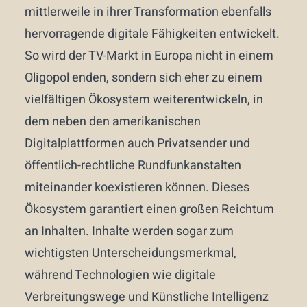
mittlerweile in ihrer Transformation ebenfalls
hervorragende digitale Fähigkeiten entwickelt.
So wird der TV-Markt in Europa nicht in einem
Oligopol enden, sondern sich eher zu einem
vielfältigen Ökosystem weiterentwickeln, in
dem neben den amerikanischen
Digitalplattformen auch Privatsender und
öffentlich-rechtliche Rundfunkanstalten
miteinander koexistieren können. Dieses
Ökosystem garantiert einen großen Reichtum
an Inhalten. Inhalte werden sogar zum
wichtigsten Unterscheidungsmerkmal,
während Technologien wie digitale
Verbreitungswege und Künstliche Intelligenz