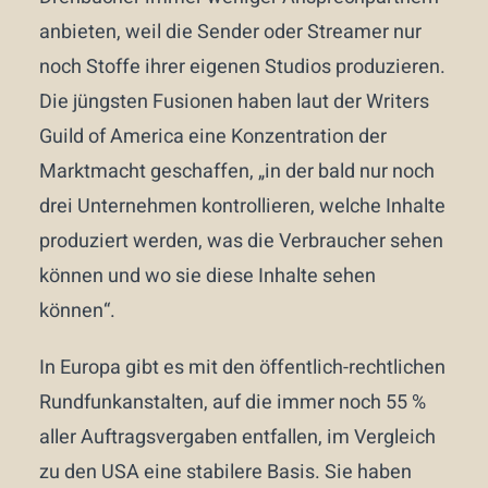
anbieten, weil die Sender oder Streamer nur
noch Stoffe ihrer eigenen Studios produzieren.
Die jüngsten Fusionen haben laut der Writers
Guild of America eine Konzentration der
Marktmacht geschaffen, „in der bald nur noch
drei Unternehmen kontrollieren, welche Inhalte
produziert werden, was die Verbraucher sehen
können und wo sie diese Inhalte sehen
können“.
In Europa gibt es mit den öffentlich-rechtlichen
Rundfunkanstalten, auf die immer noch 55 %
aller Auftragsvergaben entfallen, im Vergleich
zu den USA eine stabilere Basis. Sie haben