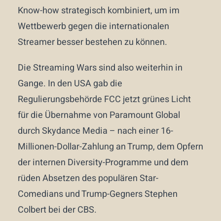
Know-how strategisch kombiniert, um im
Wettbewerb gegen die internationalen
Streamer besser bestehen zu können.
Die Streaming Wars sind also weiterhin in
Gange. In den USA gab die
Regulierungsbehörde FCC jetzt grünes Licht
für die Übernahme von Paramount Global
durch Skydance Media – nach einer 16-
Millionen-Dollar-Zahlung an Trump, dem Opfern
der internen Diversity-Programme und dem
rüden Absetzen des populären Star-
Comedians und Trump-Gegners Stephen
Colbert bei der CBS.