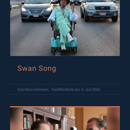
Swan Song
Von
Nico Hofmann
Veröffentlicht am: 6. Juli 2026