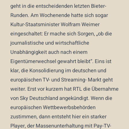
geht in die entscheidenden letzten Bieter-
Runden. Am Wochenende hatte sich sogar
Kultur-Staatsminister Wolfram Weimer
eingeschaltet: Er mache sich Sorgen, „ob die
journalistische und wirtschaftliche
Unabhängigkeit auch nach einem
Eigentümerwechsel gewahrt bleibt“. Eins ist
klar, die Konsolidierung im deutschen und
europäischen TV- und Streaming- Markt geht
weiter. Erst vor kurzem hat RTL die Übernahme
von Sky Deutschland angekündigt. Wenn die
europäischen Wettbewerbsbehörden
zustimmen, dann entsteht hier ein starker
Player, der Massenunterhaltung mit Pay-TV-