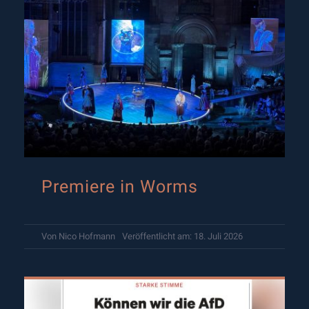
Premiere in Worms
Von
Nico Hofmann
Veröffentlicht am: 18. Juli 2026