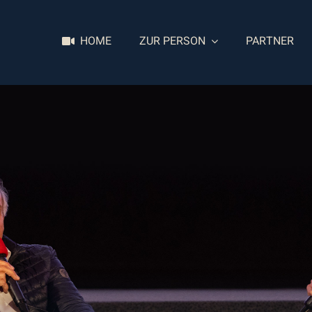
HOME
ZUR PERSON
PARTNER