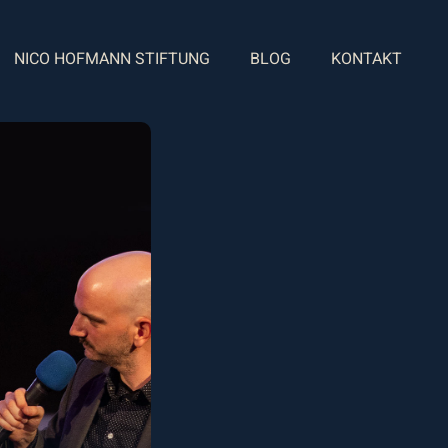
NICO HOFMANN STIFTUNG
BLOG
KONTAKT