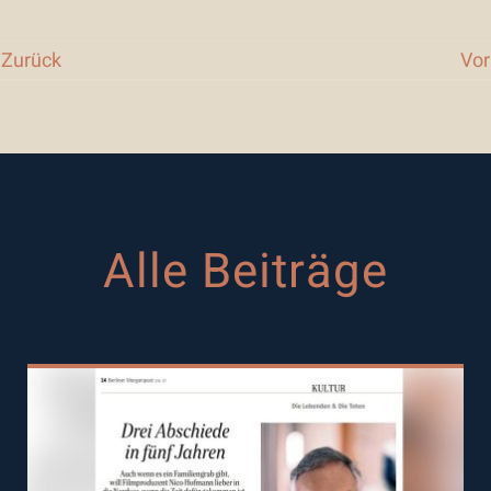
Zurück
Vor
Alle Beiträge