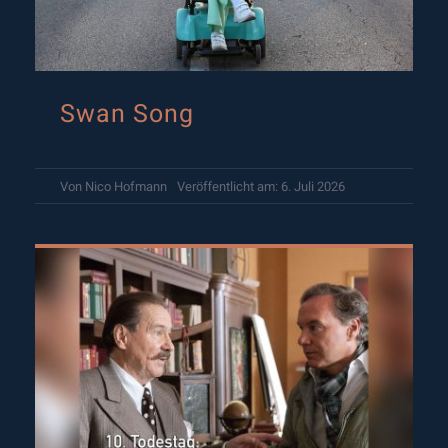
Swan Song
Von
Nico Hofmann
Veröffentlicht am: 6. Juli 2026