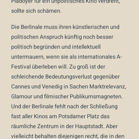
Plädoyer für ein unpolitisches Kino verdreht,
sollte sich schämen.
Die Berlinale muss ihren künstlerischen und
politischen Anspruch künftig noch besser
politisch begründen und intellektuell
untermauern, wenn sie als internationales A-
Festival überleben will. Zu groß ist der
schleichende Bedeutungsverlust gegenüber
Cannes und Venedig in Sachen Marktrelevanz,
Glamour und filmischer Publikumsmagneten.
Und der Berlinale fehlt nach der Schließung
fast aller Kinos am Potsdamer Platz das
räumliche Zentrum in der Hauptstadt. Aber
vielleicht behalten diejenigen recht, die in den