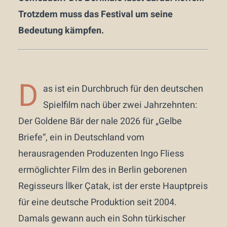
Trotzdem muss das Festival um seine
Bedeutung kämpfen.
D
as ist ein Durchbruch für den deutschen
Spielfilm nach über zwei Jahrzehnten:
Der Goldene Bär der nale 2026 für „Gelbe
Briefe“, ein in Deutschland vom
herausragenden Produzenten Ingo Fliess
ermöglichter Film des in Berlin geborenen
Regisseurs İlker Çatak, ist der erste Hauptpreis
für eine deutsche Produktion seit 2004.
Damals gewann auch ein Sohn türkischer