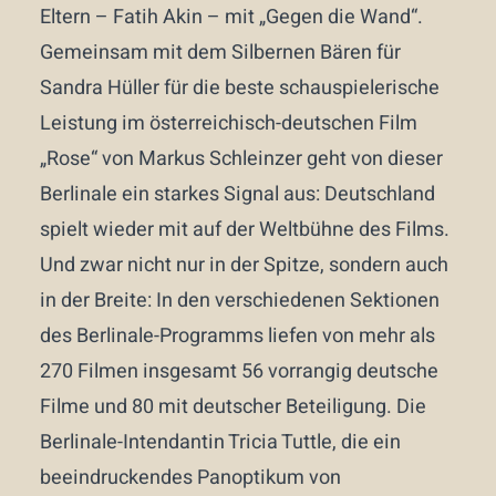
Eltern – Fatih Akin – mit „Gegen die Wand“.
Gemeinsam mit dem Silbernen Bären für
Sandra Hüller für die beste schauspielerische
Leistung im österreichisch-deutschen Film
„Rose“ von Markus Schleinzer geht von dieser
Berlinale ein starkes Signal aus: Deutschland
spielt wieder mit auf der Weltbühne des Films.
Und zwar nicht nur in der Spitze, sondern auch
in der Breite: In den verschiedenen Sektionen
des Berlinale-Programms liefen von mehr als
270 Filmen insgesamt 56 vorrangig deutsche
Filme und 80 mit deutscher Beteiligung. Die
Berlinale-Intendantin Tricia Tuttle, die ein
beeindruckendes Panoptikum von