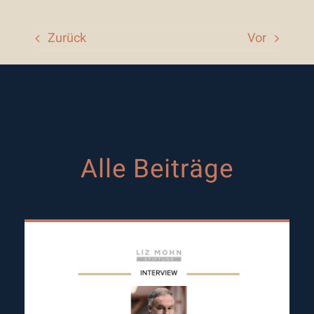
Zurück
Vor
Alle Beiträge