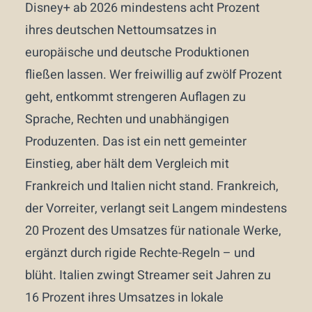
Disney+ ab 2026 mindestens acht Prozent
ihres deutschen Nettoumsatzes in
europäische und deutsche Produktionen
fließen lassen. Wer freiwillig auf zwölf Prozent
geht, entkommt strengeren Auflagen zu
Sprache, Rechten und unabhängigen
Produzenten. Das ist ein nett gemeinter
Einstieg, aber hält dem Vergleich mit
Frankreich und Italien nicht stand. Frankreich,
der Vorreiter, verlangt seit Langem mindestens
20 Prozent des Umsatzes für nationale Werke,
ergänzt durch rigide Rechte-Regeln – und
blüht. Italien zwingt Streamer seit Jahren zu
16 Prozent ihres Umsatzes in lokale