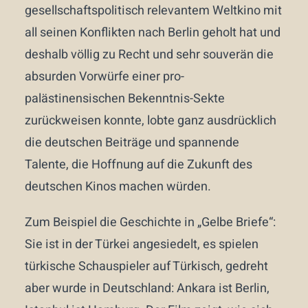
gesellschaftspolitisch relevantem Weltkino mit
all seinen Konflikten nach Berlin geholt hat und
deshalb völlig zu Recht und sehr souverän die
absurden Vorwürfe einer pro-
palästinensischen Bekenntnis-Sekte
zurückweisen konnte, lobte ganz ausdrücklich
die deutschen Beiträge und spannende
Talente, die Hoffnung auf die Zukunft des
deutschen Kinos machen würden.
Zum Beispiel die Geschichte in „Gelbe Briefe“:
Sie ist in der Türkei angesiedelt, es spielen
türkische Schauspieler auf Türkisch, gedreht
aber wurde in Deutschland: Ankara ist Berlin,