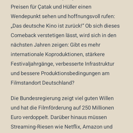
Preisen für Çatak und Hüller einen
Wendepunkt sehen und hoffnungsvoll rufen:
„Das deutsche Kino ist zurück!“ Ob sich dieses
Comeback verstetigen lässt, wird sich in den
nächsten Jahren zeigen: Gibt es mehr
internationale Koproduktionen, stärkere
Festivaljahrgänge, verbesserte Infrastruktur
und bessere Produktionsbedingungen am
Filmstandort Deutschland?
Die Bundesregierung zeigt viel guten Willen
und hat die Filmförderung auf 250 Millionen
Euro verdoppelt. Darüber hinaus müssen
Streaming-Riesen wie Netflix, Amazon und