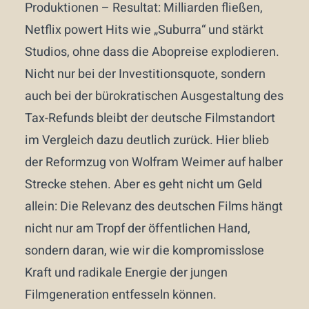
Produktionen – Resultat: Milliarden fließen,
Netflix powert Hits wie „Suburra“ und stärkt
Studios, ohne dass die Abopreise explodieren.
Nicht nur bei der Investitionsquote, sondern
auch bei der bürokratischen Ausgestaltung des
Tax-Refunds bleibt der deutsche Filmstandort
im Vergleich dazu deutlich zurück. Hier blieb
der Reformzug von Wolfram Weimer auf halber
Strecke stehen. Aber es geht nicht um Geld
allein: Die Relevanz des deutschen Films hängt
nicht nur am Tropf der öffentlichen Hand,
sondern daran, wie wir die kompromisslose
Kraft und radikale Energie der jungen
Filmgeneration entfesseln können.