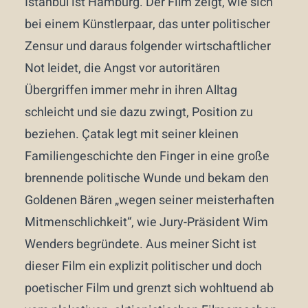
Istanbul ist Hamburg. Der Film zeigt, wie sich
bei einem Künstlerpaar, das unter politischer
Zensur und daraus folgender wirtschaftlicher
Not leidet, die Angst vor autoritären
Übergriffen immer mehr in ihren Alltag
schleicht und sie dazu zwingt, Position zu
beziehen. Çatak legt mit seiner kleinen
Familiengeschichte den Finger in eine große
brennende politische Wunde und bekam den
Goldenen Bären „wegen seiner meisterhaften
Mitmenschlichkeit“, wie Jury-Präsident Wim
Wenders begründete. Aus meiner Sicht ist
dieser Film ein explizit politischer und doch
poetischer Film und grenzt sich wohltuend ab