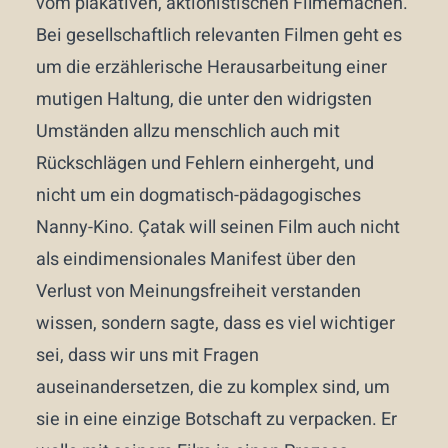
vom plakativen, aktionistischen Filmemachen.
Bei gesellschaftlich relevanten Filmen geht es
um die erzählerische Herausarbeitung einer
mutigen Haltung, die unter den widrigsten
Umständen allzu menschlich auch mit
Rückschlägen und Fehlern einhergeht, und
nicht um ein dogmatisch-pädagogisches
Nanny-Kino. Çatak will seinen Film auch nicht
als eindimensionales Manifest über den
Verlust von Meinungsfreiheit verstanden
wissen, sondern sagte, dass es viel wichtiger
sei, dass wir uns mit Fragen
auseinandersetzen, die zu komplex sind, um
sie in eine einzige Botschaft zu verpacken. Er